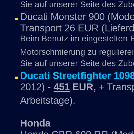
Sie auf unserer Seite des Zu
Ducati Monster 900 (Model
Transport 26 EUR (Lieferd
Beim Benutz im eingestelten Be
Motorschmierung zu reguliere
Sie auf unserer Seite des Zub
Ducati Streetfighter 109
2012) -
451
EUR,
+ Transp
Arbeitstage).
Honda