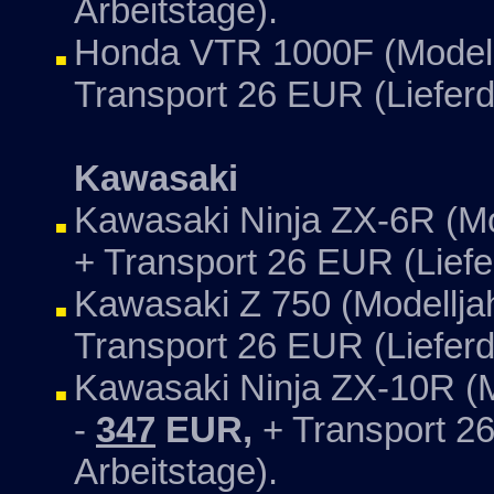
Arbeitstage).
Honda VTR 1000F (Modellj
Transport 26 EUR (Lieferd
Kawasaki
Kawasaki Ninja ZX-6R (Mo
+ Transport 26 EUR (Liefe
Kawasaki Z 750 (Modelljah
Transport 26 EUR (Lieferd
Kawasaki Ninja ZX-10R (M
-
347
EUR,
+ Transport 26
Arbeitstage).