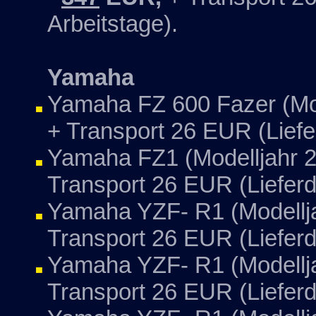
Arbeitstage).
Yamaha
Yamaha FZ 600 Fazer (Mod
+ Transport 26 EUR (Liefe
Yamaha FZ1 (Modelljahr 2
Transport 26 EUR (Liefer
Yamaha YZF- R1 (Modellja
Transport 26 EUR (Lieferd
Yamaha YZF- R1 (Modellja
Transport 26 EUR (Lieferd