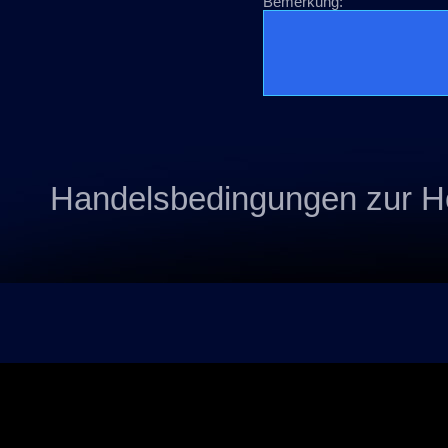
Bemerkung:
Handelsbedingungen zur 