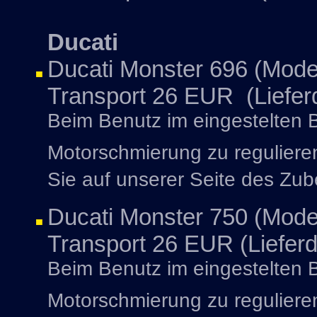
Ducati
Ducati Monster 696 (Model
Transport 26 EUR (Lieferd
Beim Benutz im eingestelten Be
Motorschmierung zu reguliere
Sie auf unserer Seite des Zub
Ducati Monster 750 (Model
Transport 26 EUR (Lieferd
Beim Benutz im eingestelten Be
Motorschmierung zu reguliere