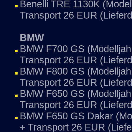
Benelli TRE 1130K (Modell
Transport 26 EUR (Lieferd
BMW
BMW F700 GS (Modelljahr
Transport 26 EUR (Lieferd
BMW F800 GS (Modelljahr
Transport 26 EUR (Lieferd
BMW F650 GS (Modelljahr
Transport 26 EUR (Lieferd
BMW F650 GS Dakar (Mode
+ Transport 26 EUR (Liefe