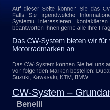
Auf dieser Seite können Sie das CW
Falls Sie irgendwelche Informati
Systemu interessieren, kontaktieren
beantworten Ihnen gerne alle Ihre Fra
Das CW-System bieten wir für
Motorradmarken an
Das CW-System können Sie bei uns au
von folgenden Marken bestellen: Duca
Suzuki, Kawasaki, KTM, BMW.
CW-System – Grunda
Benelli