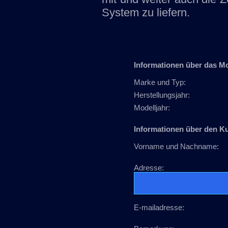
System zu liefern.
Informationen über das M
Marke und Typ:
Herstellungsjahr:
Modelljahr:
Informationen über den K
Vorname und Nachname:
Adresse:
E-mailadresse: