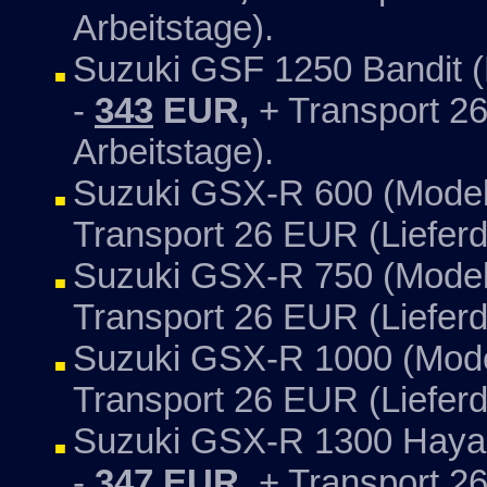
Arbeitstage).
Suzuki GSF 1250 Bandit (
-
343
EUR,
+ Transport 26
Arbeitstage).
Suzuki GSX-R 600 (Modell
Transport 26 EUR (Lieferd
Suzuki GSX-R 750 (Modell
Transport 26 EUR (Lieferd
Suzuki GSX-R 1000 (Model
Transport 26 EUR (Lieferd
Suzuki GSX-R 1300 Hayab
-
347
EUR,
+ Transport 26