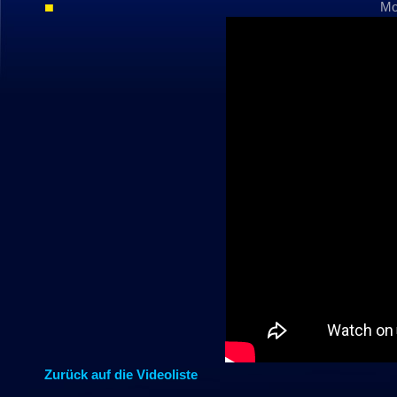
Mo
Zurück auf die Videoliste